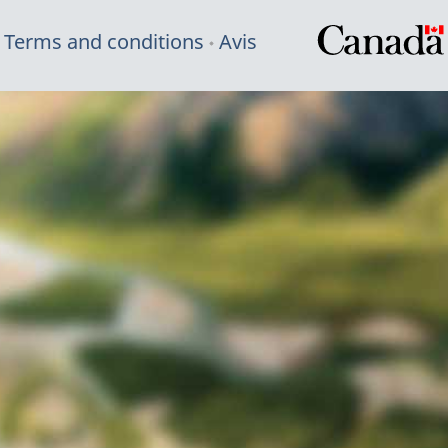
Terms and conditions
Avis