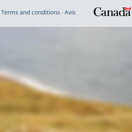
Terms and conditions
Avis