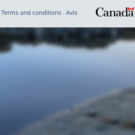
Terms and conditions
Avis