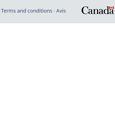
Terms and conditions
Avis