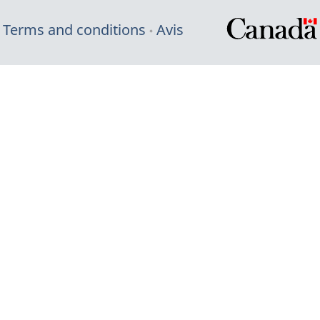
Terms and conditions
Avis