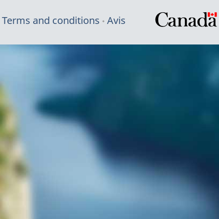
Terms and conditions
Avis