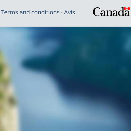
Terms and conditions
Avis