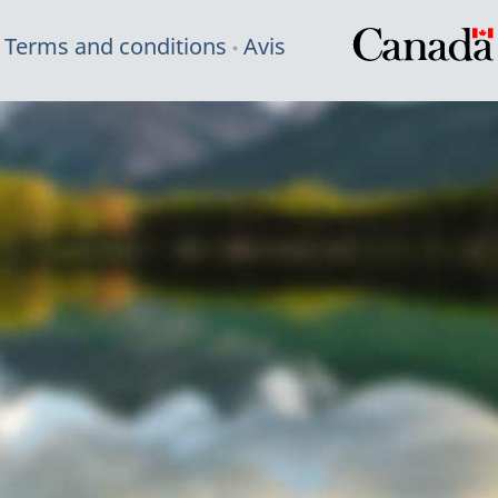
Terms and conditions
Avis