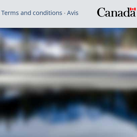
Terms and conditions
Avis