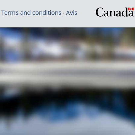
Terms and conditions
Avis