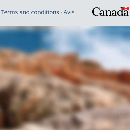
Terms and conditions
Avis