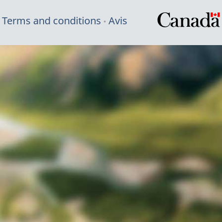
Terms and conditions
Avis