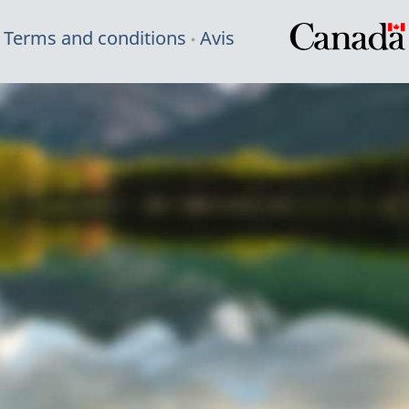
Terms and conditions
Avis