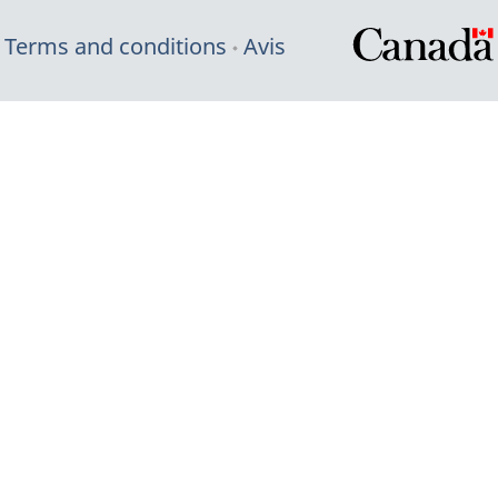
Terms and conditions
Avis