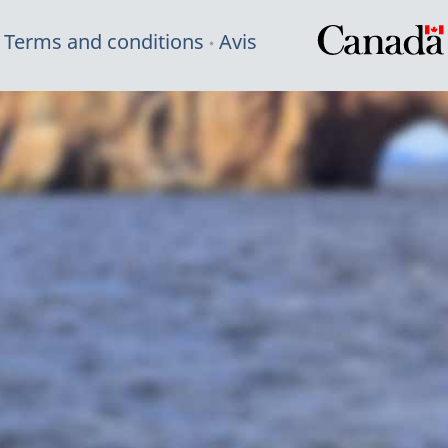
Terms and conditions
Avis