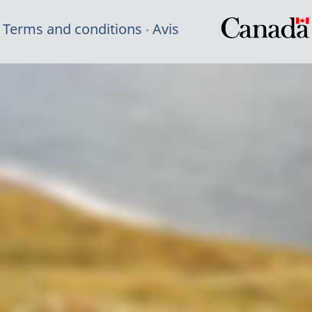
Terms and conditions
Avis