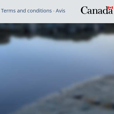
Terms and conditions
Avis