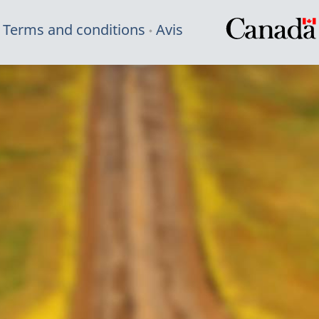
Terms and conditions
Avis