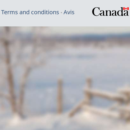
Terms and conditions
Avis