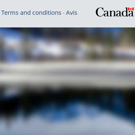
Terms and conditions
Avis