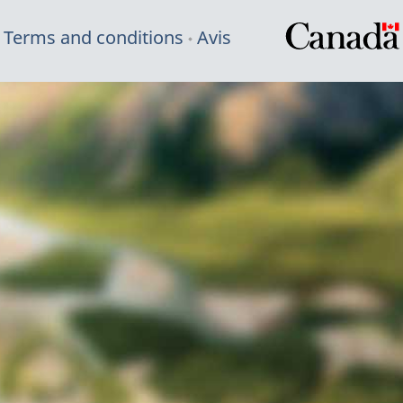
Terms and conditions
Avis