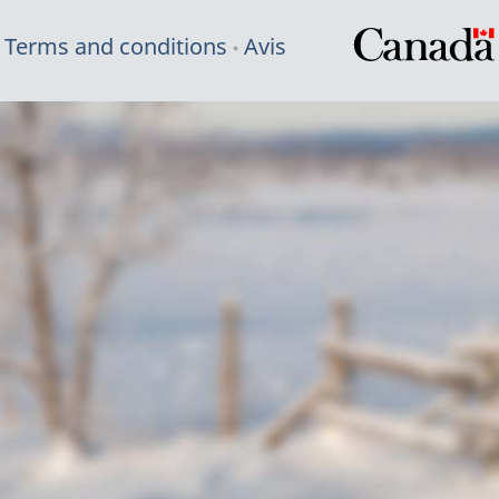
Terms and conditions
Avis