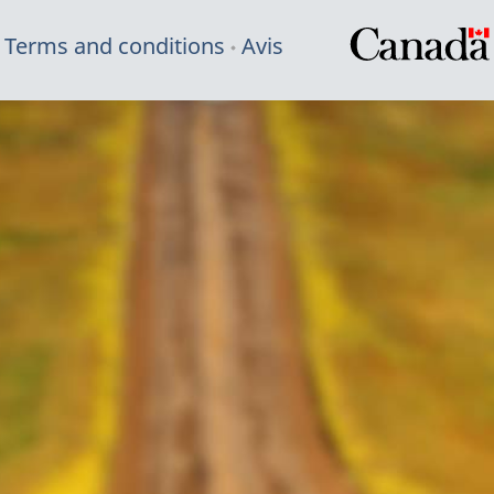
Terms and conditions
Avis