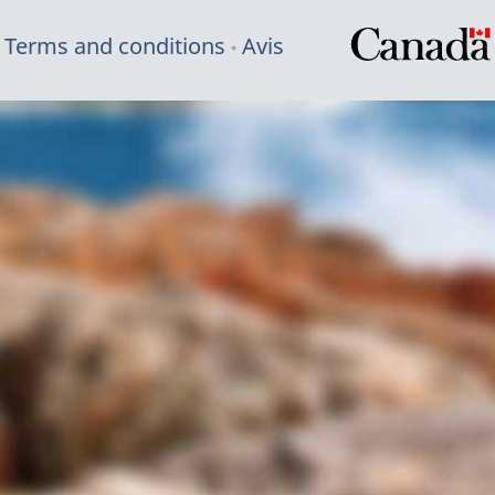
Terms and conditions
Avis