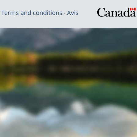
Terms and conditions
Avis