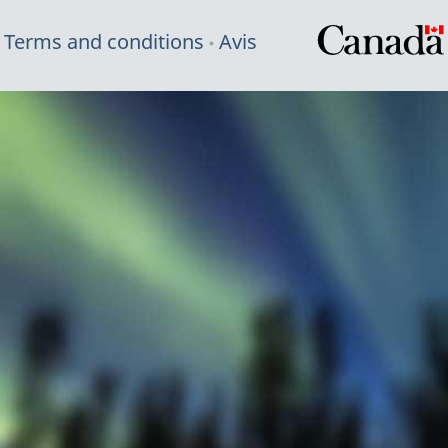
Terms and conditions
Avis