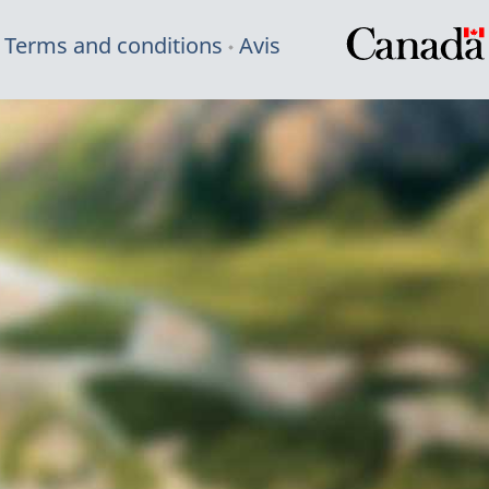
Terms and conditions
Avis