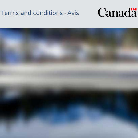
Terms and conditions
Avis