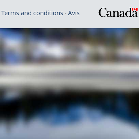
Terms and conditions
Avis