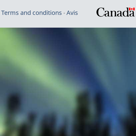
Terms and conditions
Avis