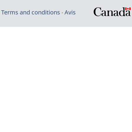
Terms and conditions
Avis