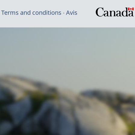
Terms and conditions
Avis