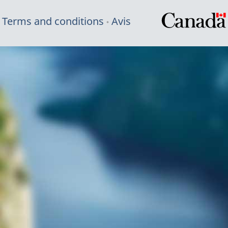
Terms and conditions
Avis