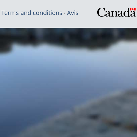
Terms and conditions
Avis