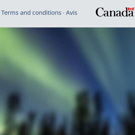
Terms and conditions
Avis