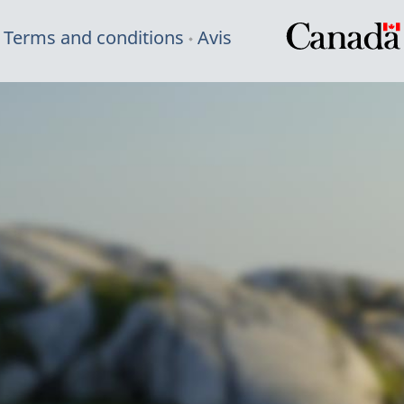
Terms and conditions
Avis