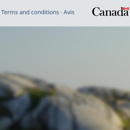
Terms and conditions
Avis