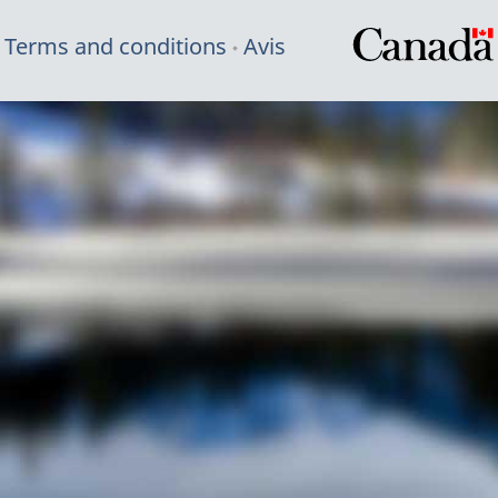
Terms and conditions
Avis