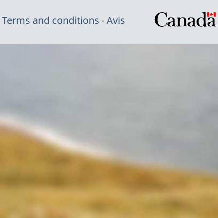
Terms and conditions
Avis