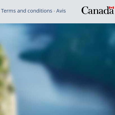
Terms and conditions
Avis