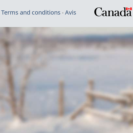
Terms and conditions
Avis