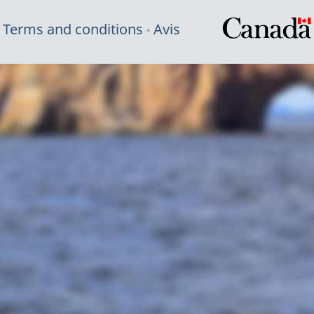
Terms and conditions
Avis