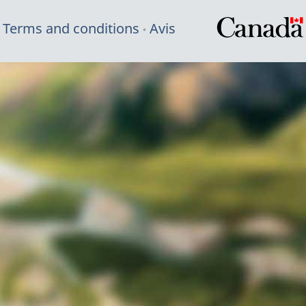
Terms and conditions
Avis