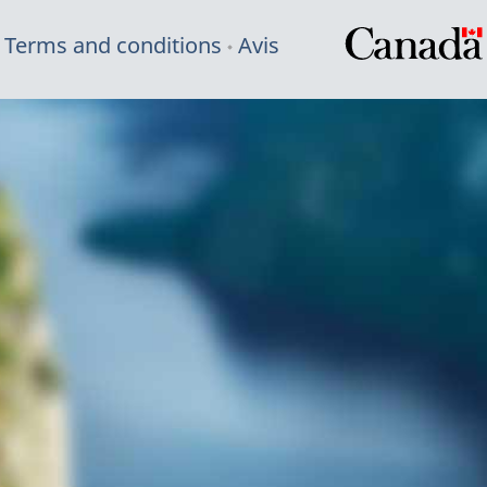
Terms and conditions
Avis