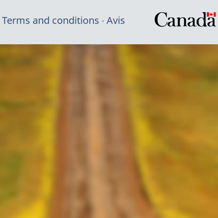
Terms and conditions
Avis