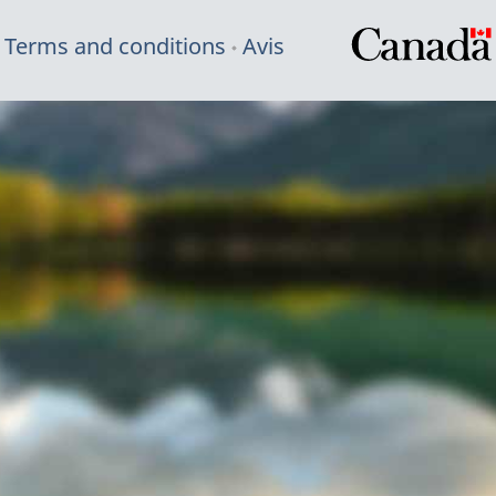
Terms and conditions
Avis