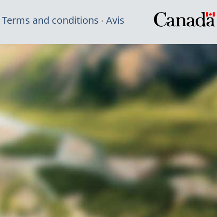
Terms and conditions
Avis