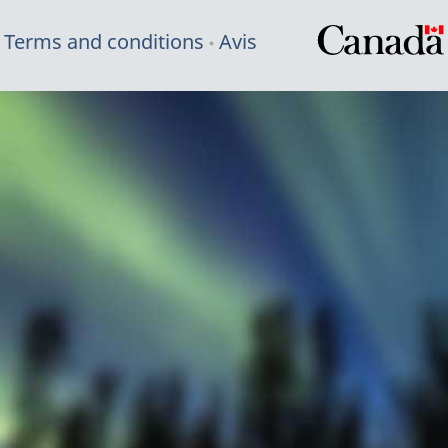
Terms and conditions
Avis