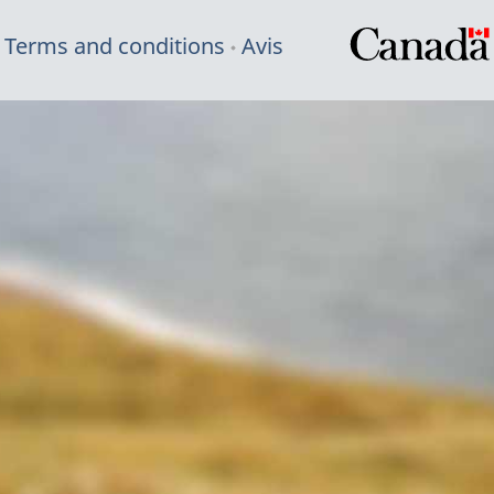
Terms and conditions
Avis