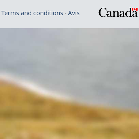
Terms and conditions
Avis